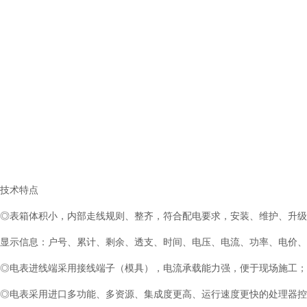
技术特点
◎表箱体积小，内部走线规则、整齐，符合配电要求，安装、维护、升级
显示信息：户号、累计、剩余、透支、时间、电压、电流、功率、电价、
◎电表进线端采用接线端子（模具），电流承载能力强，便于现场施工；
◎电表采用进口多功能、多资源、集成度更高、运行速度更快的处理器控