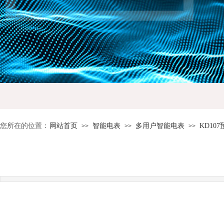
您所在的位置：
网站首页
智能电表
多用户智能电表
KD1
>>
>>
>>