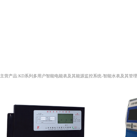
主营产品:KD系列多用户智能电能表及其能源监控系统
-智能水表及其管