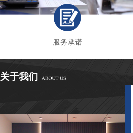
服务承诺
关于我们
ABOUT US