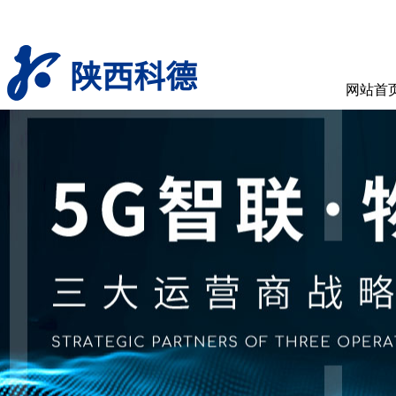
陕西科德
网站首