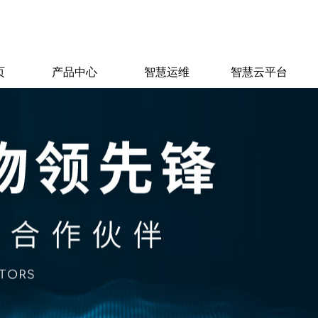
页
产品中心
智慧运维
智慧云平台