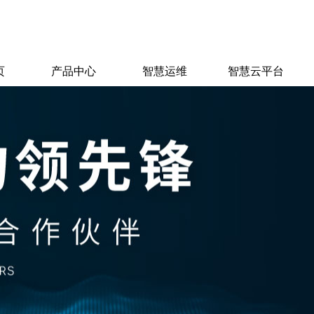
页
产品中心
智慧运维
智慧云平台