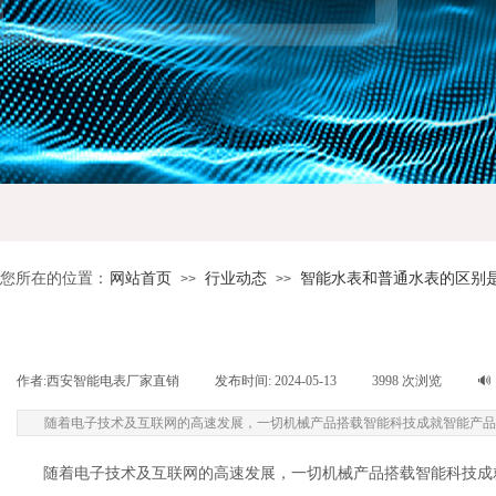
您所在的位置：
网站首页
行业动态
智能水表和普通水表的区别
>>
>>
作者:
西安智能电表厂家直销
|
发布时间:
2024-05-13
|
3998
次浏览
|
🔊
随着电子技术及互联网的高速发展，一切机械产品搭载智能科技成就智能产品
随着电子技术及互联网的高速发展，一切机械产品搭载智能科技成