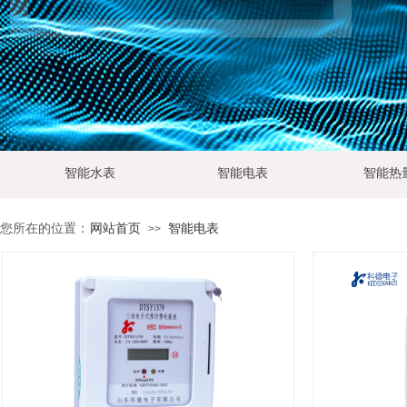
智能水表
智能电表
智能热
您所在的位置：
网站首页
智能电表
>>