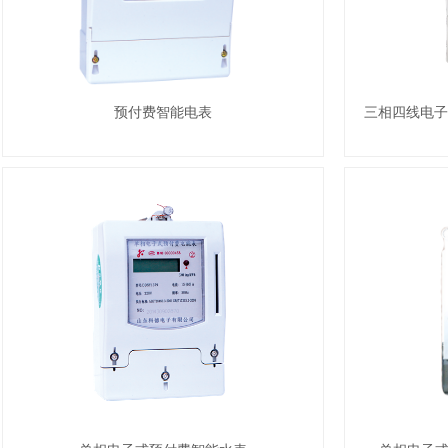
预付费智能电表
三相四线电子式